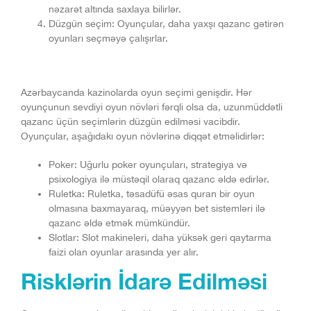
nəzarət altında saxlaya bilirlər.
Düzgün seçim: Oyunçular, daha yaxşı qazanc gətirən
oyunları seçməyə çalışırlar.
Oyun Seçimində Məharət
Azərbaycanda kazinolarda oyun seçimi genişdir. Hər
oyunçunun sevdiyi oyun növləri fərqli olsa da, uzunmüddətli
qazanc üçün seçimlərin düzgün edilməsi vacibdir.
Oyunçular, aşağıdakı oyun növlərinə diqqət etməlidirlər:
Poker: Uğurlu poker oyunçuları, strategiya və
psixologiya ilə müstəqil olaraq qazanc əldə edirlər.
Ruletka: Ruletka, təsadüfü əsas quran bir oyun
olmasına baxmayaraq, müəyyən bet sistemləri ilə
qazanc əldə etmək mümkündür.
Slotlar: Slot makineleri, daha yüksək geri qaytarma
faizi olan oyunlar arasında yer alır.
Risklərin İdarə Edilməsi