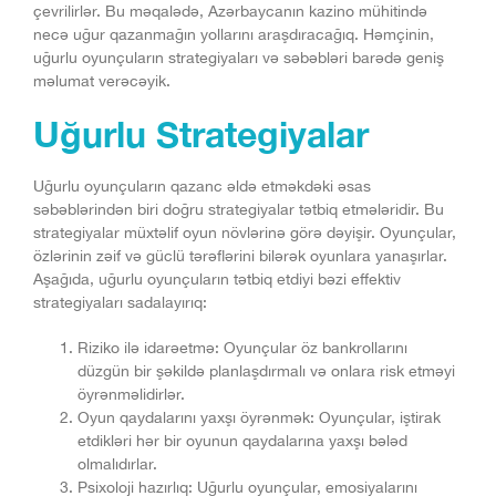
çevrilirlər. Bu məqalədə, Azərbaycanın kazino mühitində
necə uğur qazanmağın yollarını araşdıracağıq. Həmçinin,
uğurlu oyunçuların strategiyaları və səbəbləri barədə geniş
məlumat verəcəyik.
Uğurlu Strategiyalar
Uğurlu oyunçuların qazanc əldə etməkdəki əsas
səbəblərindən biri doğru strategiyalar tətbiq etmələridir. Bu
strategiyalar müxtəlif oyun növlərinə görə dəyişir. Oyunçular,
özlərinin zəif və güclü tərəflərini bilərək oyunlara yanaşırlar.
Aşağıda, uğurlu oyunçuların tətbiq etdiyi bəzi effektiv
strategiyaları sadalayırıq:
Riziko ilə idarəetmə: Oyunçular öz bankrollarını
düzgün bir şəkildə planlaşdırmalı və onlara risk etməyi
öyrənməlidirlər.
Oyun qaydalarını yaxşı öyrənmək: Oyunçular, iştirak
etdikləri hər bir oyunun qaydalarına yaxşı bələd
olmalıdırlar.
Psixoloji hazırlıq: Uğurlu oyunçular, emosiyalarını