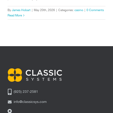
By
James Hobart
|
May 20th, 2026
|
Categories:
casino
|
0 Comments
Read More
(925) 237-2581
info@classicsys.com