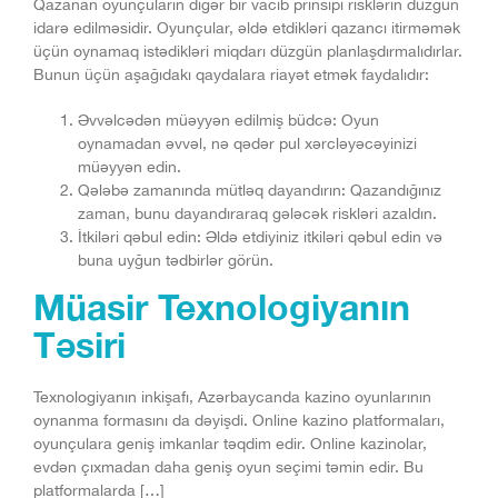
Qazanan oyunçuların digər bir vacib prinsipi risklərin düzgün
idarə edilməsidir. Oyunçular, əldə etdikləri qazancı itirməmək
üçün oynamaq istədikləri miqdarı düzgün planlaşdırmalıdırlar.
Bunun üçün aşağıdakı qaydalara riayət etmək faydalıdır:
Əvvəlcədən müəyyən edilmiş büdcə: Oyun
oynamadan əvvəl, nə qədər pul xərcləyəcəyinizi
müəyyən edin.
Qələbə zamanında mütləq dayandırın: Qazandığınız
zaman, bunu dayandıraraq gələcək riskləri azaldın.
İtkiləri qəbul edin: Əldə etdiyiniz itkiləri qəbul edin və
buna uyğun tədbirlər görün.
Müasir Texnologiyanın
Təsiri
Texnologiyanın inkişafı, Azərbaycanda kazino oyunlarının
oynanma formasını da dəyişdi. Online kazino platformaları,
oyunçulara geniş imkanlar təqdim edir. Online kazinolar,
evdən çıxmadan daha geniş oyun seçimi təmin edir. Bu
platformalarda […]