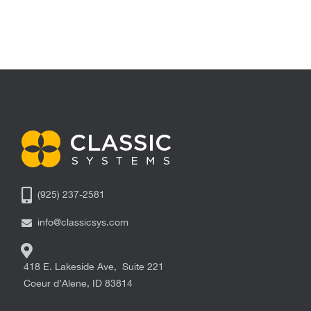
(925) 237-2581
info@classicsys.com
418 E. Lakeside Ave, Suite 221
Coeur d’Alene
,
ID
83814