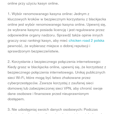
online przy użyciu kasyn online.
1. Wybór renomowanego kasyna online: Jednym z
kluczowych kroków w bezpiecznym korzystaniu z blackjacka
online jest wybór renomowanego kasyna online. Upewnij się,
że wybrane kasyno posiada licencję i jest regulowane przez
odpowiednie organy nadzoru. Sprawdź także opinie innych
graczy oraz rankingi kasyn, aby mieć
chicken road 2 polska
pewność, że wybierasz miejsce o dobrej reputacji i
sprawdzonym bezpieczeństwie.
2. Korzystanie z bezpiecznego połączenia internetowego:
Kiedy grasz w blackjacka online, upewnij się, że korzystasz z
bezpiecznego połączenia internetowego. Unikaj publicznych
sieci Wi-Fi, które mogą być łatwo zhakowane przez
cyberprzestępców. Zawsze korzystaj z zaufanej sieci
domowej lub zabezpieczonej sieci VPN, aby chronić swoje
dane osobowe i finansowe przed nieuprawnionym
dostępem.
3. Nie udostępniaj swoich danych osobowych: Podczas