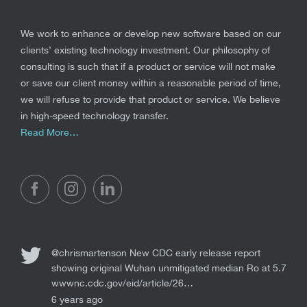
We work to enhance or develop new software based on our
clients’ existing technology investment. Our philosophy of
consulting is such that if a product or service will not make
or save our client money within a reasonable period of time,
we will refuse to provide that product or service. We believe
in high-speed technology transfer.
Read More…
@chrismartenson
New CDC early release report
showing original Wuhan unmitigated median Ro at 5.7
wwwnc.cdc.gov/eid/article/26…
6 years ago