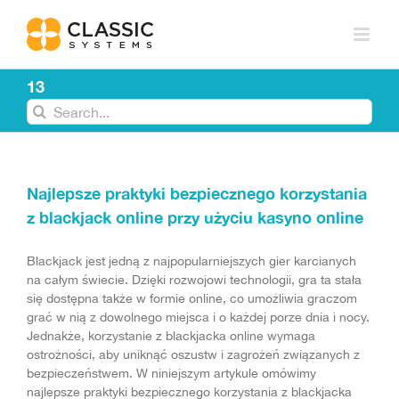
Skip
to
content
13
Search
for:
Najlepsze praktyki bezpiecznego korzystania
z blackjack online przy użyciu kasyno online
Blackjack jest jedną z najpopularniejszych gier karcianych
na całym świecie. Dzięki rozwojowi technologii, gra ta stała
się dostępna także w formie online, co umożliwia graczom
grać w nią z dowolnego miejsca i o każdej porze dnia i nocy.
Jednakże, korzystanie z blackjacka online wymaga
ostrożności, aby uniknąć oszustw i zagrożeń związanych z
bezpieczeństwem. W niniejszym artykule omówimy
najlepsze praktyki bezpiecznego korzystania z blackjacka